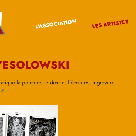
L’ASSOCIATION
LES ARTISTES
VESOLOWSKI
tique la peinture, le dessin, l’écriture, la gravure.
t