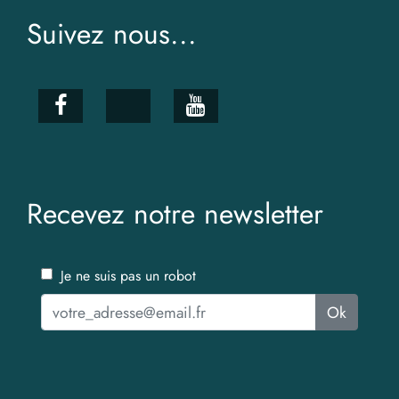
Suivez nous...
Recevez notre newsletter
Je ne suis pas un robot
Ok