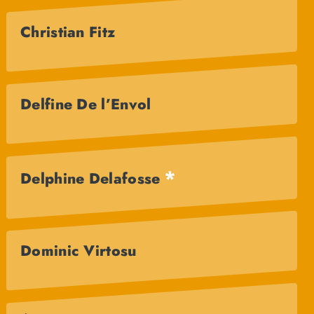
Christian Fitz
Delfine De l’Envol
*
Delphine Delafosse
Dominic Virtosu