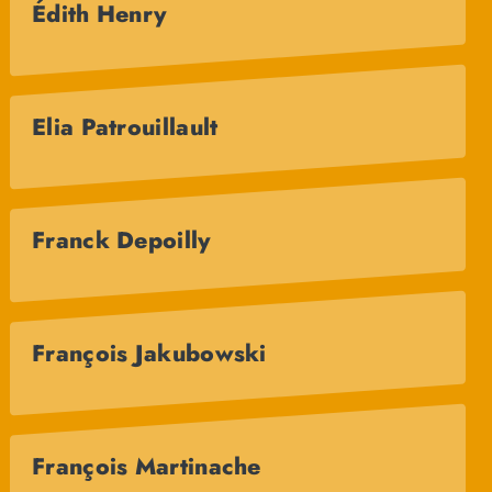
Édith Henry
Elia Patrouillault
Franck Depoilly
François Jakubowski
François Martinache