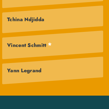
Tchina Ndjidda
*
Vincent Schmitt
Yann Legrand