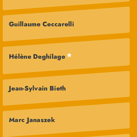
Guillaume Ceccarelli
*
Hélène Deghilage
Jean-Sylvain Bieth
Marc Janaszek