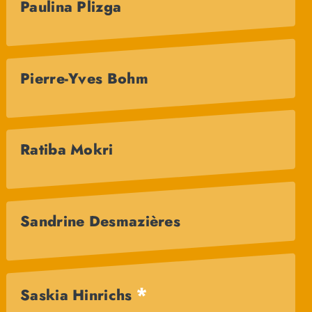
Paulina Plizga
Pierre-Yves Bohm
Ratiba Mokri
Sandrine Desmazières
*
Saskia Hinrichs