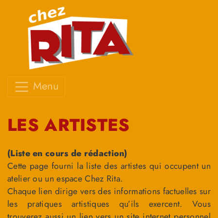
Menu
LES ARTISTES
(Liste en cours de rédaction)
Cette page fourni la liste des artistes qui occupent un
atelier ou un espace Chez Rita.
Chaque lien dirige vers des informations factuelles sur
les pratiques artistiques qu’ils exercent. Vous
trouverez aussi un lien vers un site internet personnel