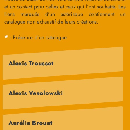
et un contact pour celles et ceux qui l’ont souhaité. Les
liens marqués d’un astérisque contiennent un
catalogue non exhaustif de leurs créations.
*
: Présence d’un catalogue
Alexis Trousset
Alexis Vesolowski
Aurélie Brouet