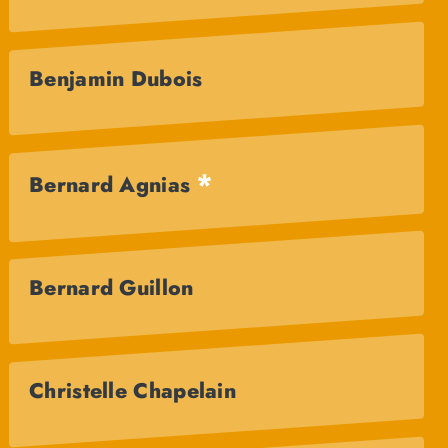
Benjamin Dubois
*
Bernard Agnias
Bernard Guillon
Christelle Chapelain