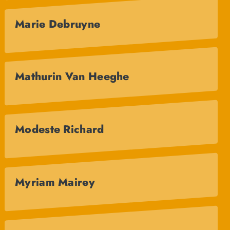
Marie Debruyne
Mathurin Van Heeghe
Modeste Richard
Myriam Mairey