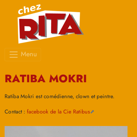
Menu
RATIBA MOKRI
Ratiba Mokri est comédienne, clown et peintre.
Contact :
facebook de la Cie Ratibus