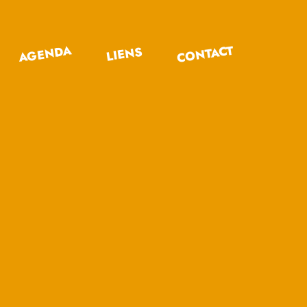
CONTACT
AGENDA
LIENS