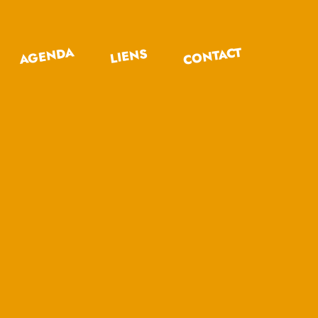
CONTACT
AGENDA
LIENS