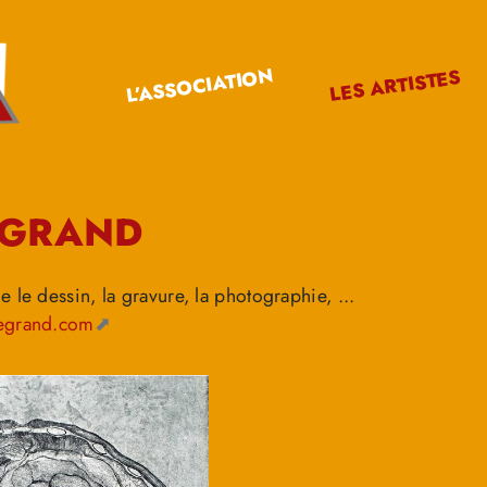
L’ASSOCIATION
LES ARTISTES
EGRAND
 le dessin, la gravure, la photographie, ...
egrand.com