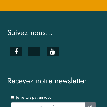
Suivez nous...
Recevez notre newsletter
Je ne suis pas un robot