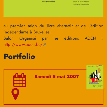
au premier salon du livre alternatif et de l’édition
indépendante à Bruxelles.
Salon Organisé par les éditions ADEN :
http://www.aden.be/
Portfolio
Samedi 5 mai 2007