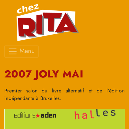
Menu
2007 JOLY MAI
Premier salon du livre alternatif et de l’édition
indépendante à Bruxelles.