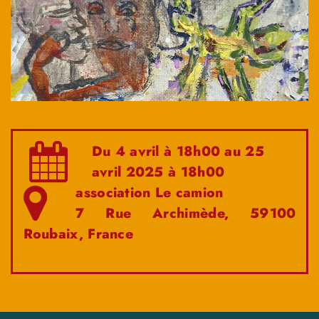
Du 4 avril à 18h00 au 25
avril 2025 à 18h00
association Le camion
7 Rue Archimède, 59100
Roubaix, France