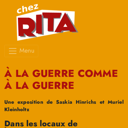
Menu
À LA GUERRE COMME
À LA GUERRE
Une exposition de Saskia Hinrichs et Muriel
Kleinholtz
Dans les locaux de