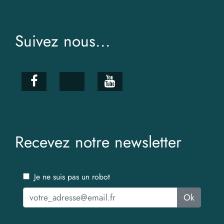
Suivez nous...
Recevez notre newsletter
Je ne suis pas un robot
Ok