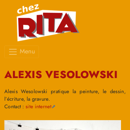
Menu
ALEXIS VESOLOWSKI
Alexis Wesolowski pratique la peinture, le dessin,
l’écriture, la gravure.
Contact :
site internet