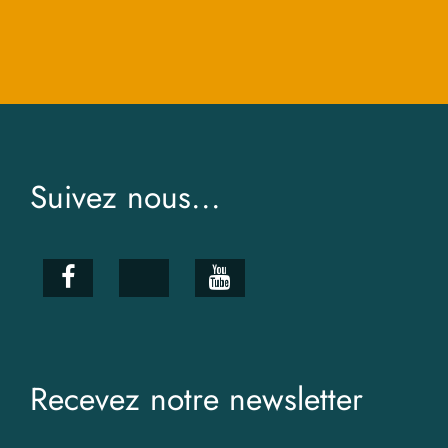
Suivez nous...
Recevez notre newsletter