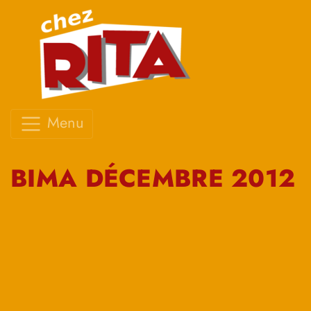
Menu
BIMA DÉCEMBRE 2012