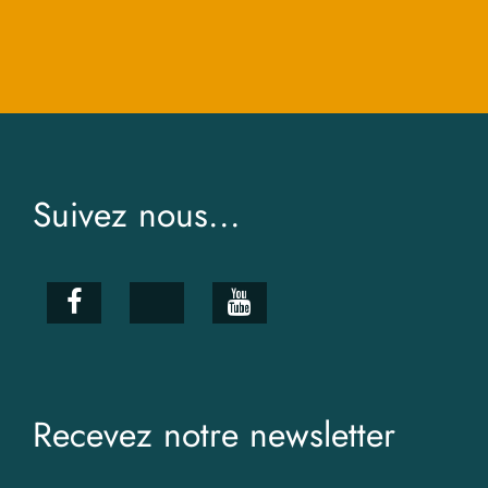
Suivez nous...
Recevez notre newsletter