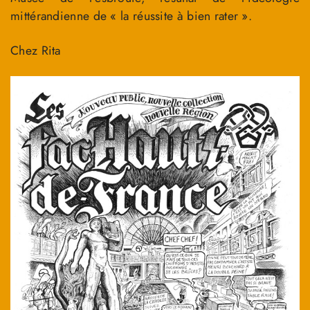
mittérandienne de « la réussite à bien rater ».
Chez Rita