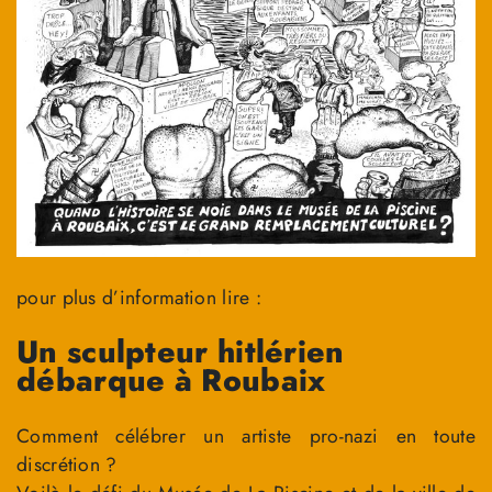
pour plus d’information lire :
Un sculpteur hitlérien
débarque à Roubaix
Comment célébrer un artiste pro-nazi en toute
discrétion ?