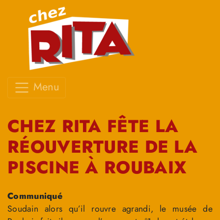
Menu
CHEZ RITA FÊTE LA
RÉOUVERTURE DE LA
PISCINE À ROUBAIX
Communiqué
Soudain alors qu’il rouvre agrandi, le musée de