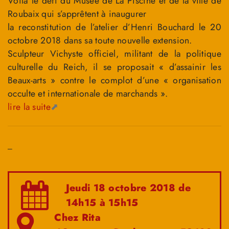
Voilà le défi du Musée de La Piscine et de la ville de
Roubaix qui s’apprêtent à inaugurer
la reconstitution de l’atelier d’Henri Bouchard le 20
octobre 2018 dans sa toute nouvelle extension.
Sculpteur Vichyste officiel, militant de la politique
culturelle du Reich, il se proposait « d’assainir les
Beaux-arts » contre le complot d’une « organisation
occulte et internationale de marchands ».
lire la suite
_
Jeudi 18 octobre 2018 de
14h15 à 15h15
Chez Rita