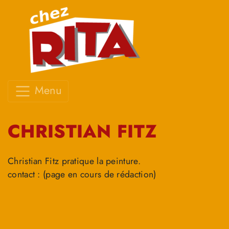
Menu
CHRISTIAN FITZ
Christian Fitz pratique la peinture.
contact : (page en cours de rédaction)