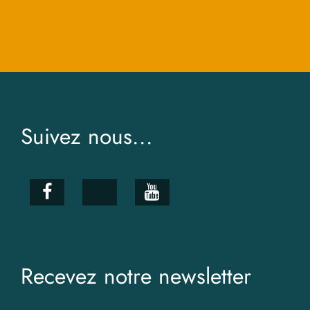
Suivez nous...
Recevez notre newsletter