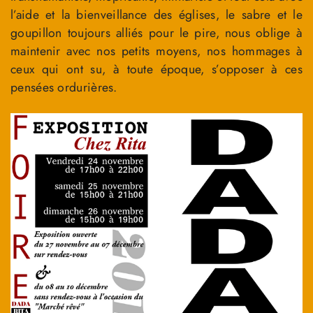
l’aide et la bienveillance des églises, le sabre et le
goupillon toujours alliés pour le pire, nous oblige à
maintenir avec nos petits moyens, nos hommages à
ceux qui ont su, à toute époque, s’opposer à ces
pensées ordurières.