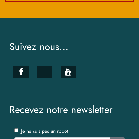
Suivez nous...
Recevez notre newsletter
Je ne suis pas un robot