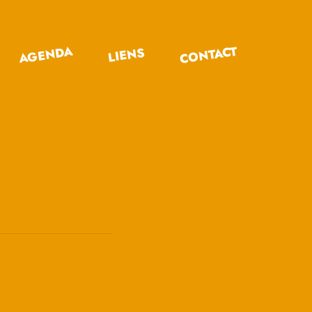
CONTACT
AGENDA
LIENS