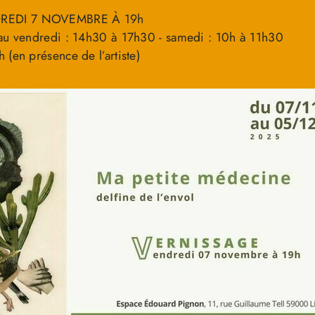
REDI 7 NOVEMBRE À 19h
 au vendredi : 14h30 à 17h30 - samedi : 10h à 11h30
(en présence de l’artiste)