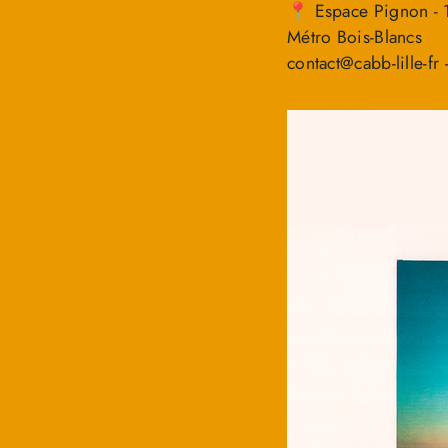
📍 Espace Pignon - 1
Métro Bois-Blancs
contact@cabb-lille-fr