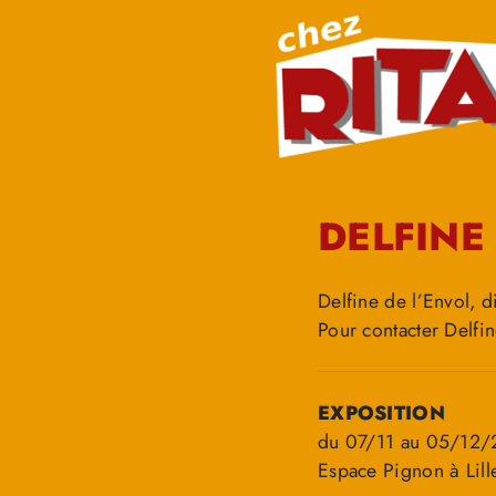
DELFINE
Delfine de l’Envol, di
Pour contacter Delfi
EXPOSITION
du 07/11 au 05/12
Espace Pignon à Lill