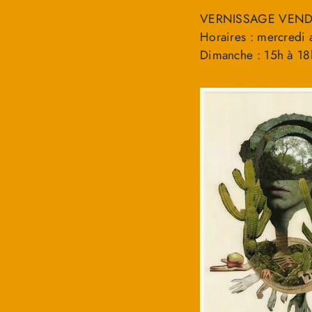
VERNISSAGE VEND
Horaires : mercredi
Dimanche : 15h à 18h 