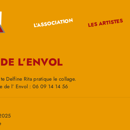
L’ASSOCIATION
LES ARTISTES
 DE L’ENVOL
te Delfine Rita pratique le collage.
ne de l’ Envol : 06 09 14 14 56
/2025
e