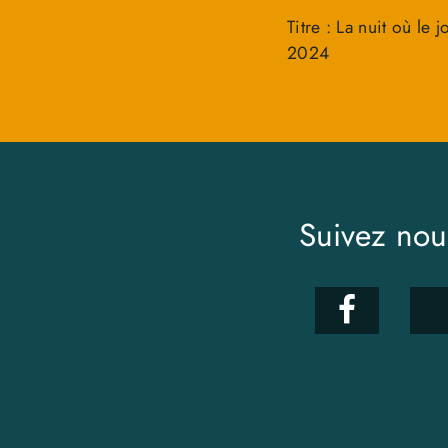
Titre : La nuit où le j
2024
Suivez nou