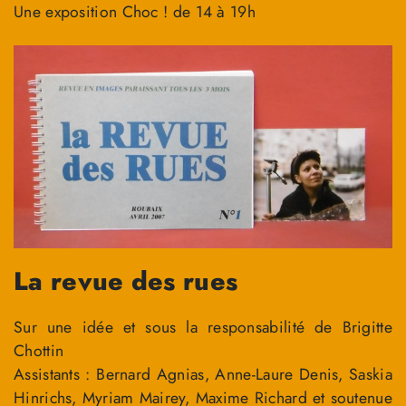
Une exposition Choc ! de 14 à 19h
La revue des rues
Sur une idée et sous la responsabilité de Brigitte
Chottin
Assistants : Bernard Agnias, Anne-Laure Denis, Saskia
Hinrichs, Myriam Mairey, Maxime Richard et soutenue