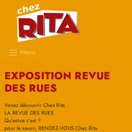
Menu
EXPOSITION REVUE
DES RUES
Venez découvrir Chez Rita
LA REVUE DES RUES
Qu’est-ce c’est ?
pour le savoir, RENDEZ-VOUS Chez Rita