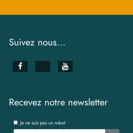
Suivez nous...
Recevez notre newsletter
Je ne suis pas un robot