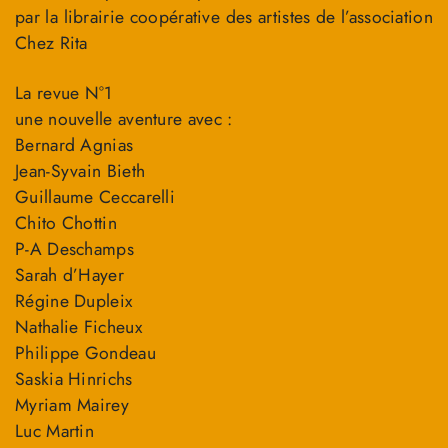
par la librairie coopérative des artistes de l’association
Chez Rita
La revue N°1
une nouvelle aventure avec :
Bernard Agnias
Jean-Syvain Bieth
Guillaume Ceccarelli
Chito Chottin
P-A Deschamps
Sarah d’Hayer
Régine Dupleix
Nathalie Ficheux
Philippe Gondeau
Saskia Hinrichs
Myriam Mairey
Luc Martin