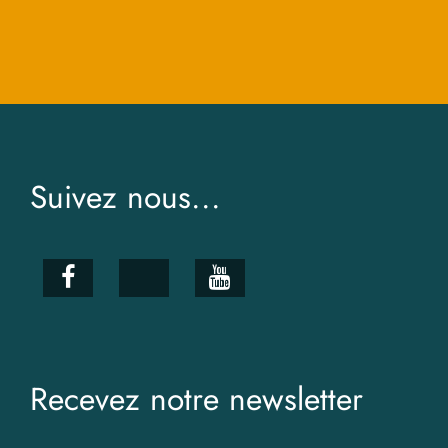
Suivez nous...
Recevez notre newsletter