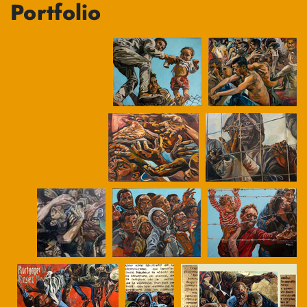
Portfolio