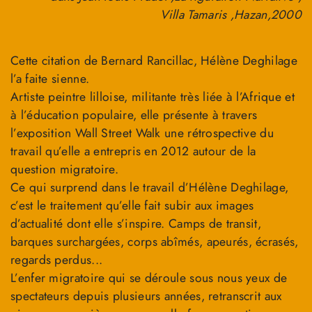
Villa Tamaris ,Hazan,2000
Cette citation de Bernard Rancillac, Hélène Deghilage
l’a faite sienne.
Artiste peintre lilloise, militante très liée à l’Afrique et
à l’éducation populaire, elle présente à travers
l’exposition Wall Street Walk une rétrospective du
travail qu’elle a entrepris en 2012 autour de la
question migratoire.
Ce qui surprend dans le travail d’Hélène Deghilage,
c’est le traitement qu’elle fait subir aux images
d’actualité dont elle s’inspire. Camps de transit,
barques surchargées, corps abîmés, apeurés, écrasés,
regards perdus...
L’enfer migratoire qui se déroule sous nous yeux de
spectateurs depuis plusieurs années, retranscrit aux