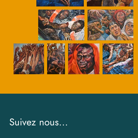
Suivez nous...