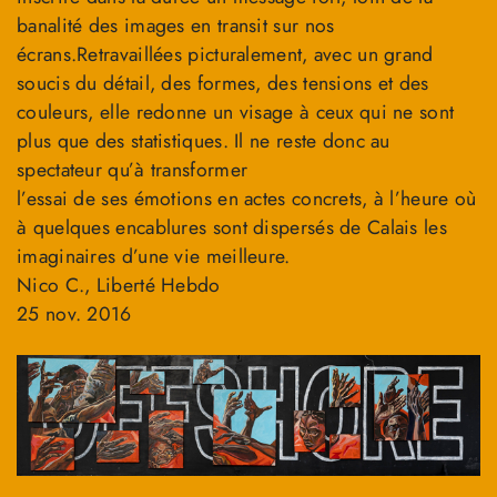
banalité des images en transit sur nos
écrans.Retravaillées picturalement, avec un grand
soucis du détail, des formes, des tensions et des
couleurs, elle redonne un visage à ceux qui ne sont
plus que des statistiques. Il ne reste donc au
spectateur qu’à transformer
l’essai de ses émotions en actes concrets, à l’heure où
à quelques encablures sont dispersés de Calais les
imaginaires d’une vie meilleure.
Nico C., Liberté Hebdo
25 nov. 2016