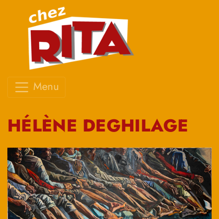
Menu
HÉLÈNE DEGHILAGE