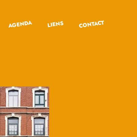
CONTACT
AGENDA
LIENS