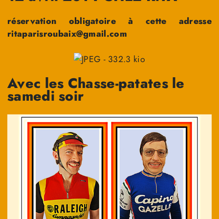
réservation obligatoire à cette adresse
ritaparisroubaix@gmail.com
Avec les Chasse-patates le
samedi soir