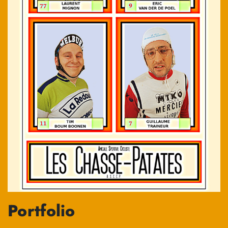
Portfolio