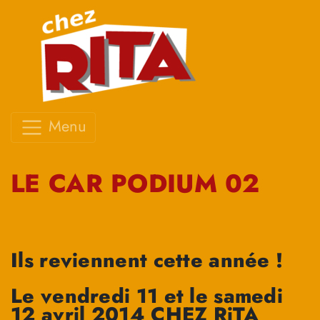
Menu
LE CAR PODIUM 02
Ils reviennent cette année !
Le vendredi 11 et le samedi
12 avril 2014 CHEZ RiTA