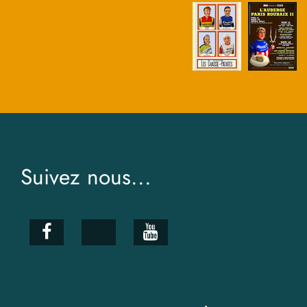
Suivez nous...