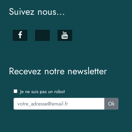
Suivez nous...
Recevez notre newsletter
Je ne suis pas un robot
Ok