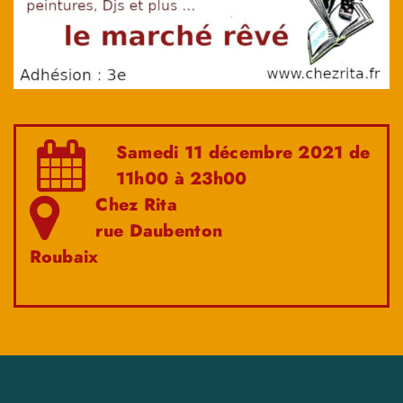
Samedi 11 décembre 2021 de
11h00 à 23h00
Chez Rita
rue Daubenton
Roubaix