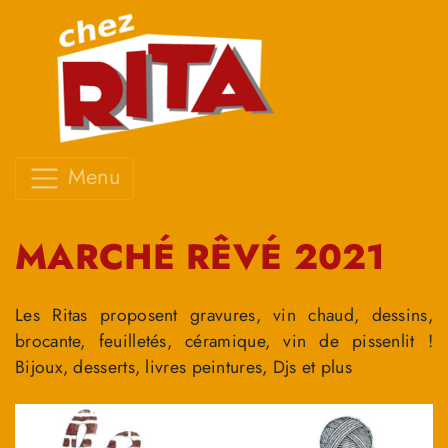
Menu
MARCHÉ RÊVÉ 2021
Les Ritas proposent gravures, vin chaud, dessins,
brocante, feuilletés, céramique, vin de pissenlit !
Bijoux, desserts, livres peintures, Djs et plus