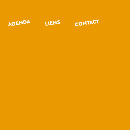
CONTACT
AGENDA
LIENS