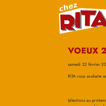
VOEUX 
samedi 22 février 2
RITA vous souhaite s
(élections au printem