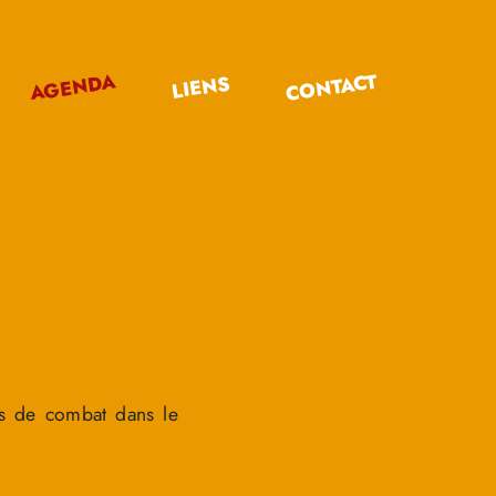
CONTACT
AGENDA
LIENS
qs de combat dans le