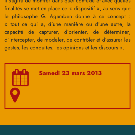
Il s’agira de montrer dans quel contexte et avec quelles
finalités se met en place ce « dispositif », au sens que
le philosophe G. Agamben donne à ce concept :
« tout ce qui a, d’une manière ou d’une autre, la
capacité de capturer, d’orienter, de déterminer,
d’intercepter, de modeler, de contrôler et d’assurer les
gestes, les conduites, les opinions et les discours ».
Samedi 23 mars 2013