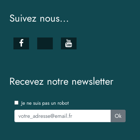
Suivez nous...
Recevez notre newsletter
Je ne suis pas un robot
Ok