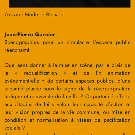
Gravure Modeste Richard
Jean-Pierre Garnier
Scénographies pour un simulacre L’espace public
réenchanté
Quel sens donner à la mise en scène, par le biais de
la « requalification » et de l’« animation
évènementielle » de certains espaces publics, d’une
urbanité placée sous le signe de la réappropriation
ludique et conviviale de la ville ? Opportunité offerte
aux citadins de faire valoir leur capacité d’action et
leur vision propres de la vie commune, ou mise en
condition et normalisation à visées de pacification
sociale ?