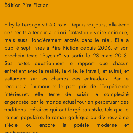
Édition Pire Fiction
Sibylle Lerouge vit à Croix. Depuis toujours, elle écrit
des récits à teneur a priori fantastique voire onirique,
mais aussi foncièrement ancrés dans le réel. Elle a
publié sept livres à Pire Fiction depuis 2006, et son
prochain texte "Psychic" va sortir le 23 mars 2013.
Ses textes questionnent le rapport que chacun
entretient avec la réalité, la ville, le travail, et autrui, et
s’attardent sur les champs des entre-deux. Par le
recours à l’humour et le parti pris de l’"expérience
intérieure", elle tente de saisir la complexité
engendrée par le monde actuel tout en perpétuant des
traditions littéraires qui ont forgé son style, tels que le
roman populaire, le roman gothique du dix-neuvième
siècle, ou encore la poésie moderne et
contemporaine.