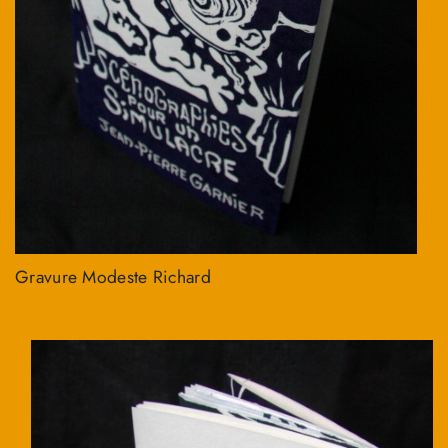
Gravure Modeste Richard