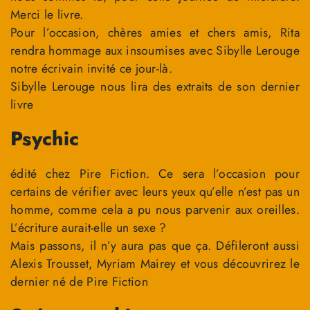
Merci le livre.
Pour l’occasion, chères amies et chers amis, Rita
rendra hommage aux insoumises avec Sibylle Lerouge
notre écrivain invité ce jour-là.
Sibylle Lerouge nous lira des extraits de son dernier
livre
Psychic
édité chez Pire Fiction. Ce sera l’occasion pour
certains de vérifier avec leurs yeux qu’elle n’est pas un
homme, comme cela a pu nous parvenir aux oreilles.
L’écriture aurait-elle un sexe ?
Mais passons, il n’y aura pas que ça. Défileront aussi
Alexis Trousset, Myriam Mairey et vous découvrirez le
dernier né de Pire Fiction