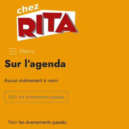
Menu
Sur l’agenda
Aucun événement à venir
Voir les évènement passés
Voir les évenements passés.