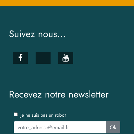
Suivez nous...
Recevez notre newsletter
Je ne suis pas un robot
Ok