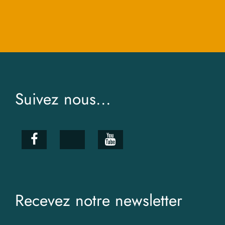
Suivez nous...
Recevez notre newsletter