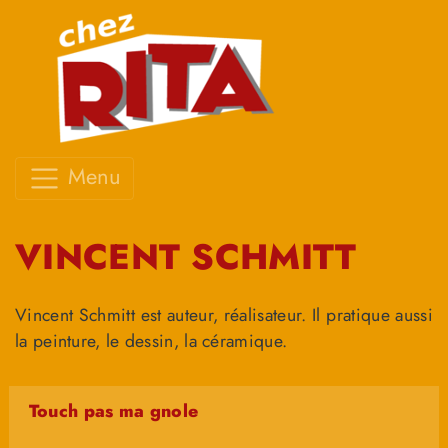
Menu
VINCENT SCHMITT
Vincent Schmitt est auteur, réalisateur. Il pratique aussi
la peinture, le dessin, la céramique.
Touch pas ma gnole