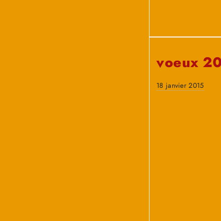
voeux 2
18 janvier 2015