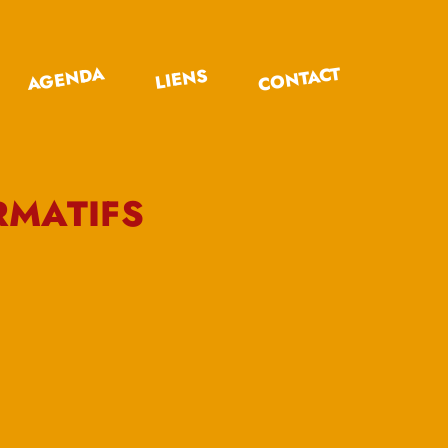
CONTACT
AGENDA
LIENS
RMATIFS