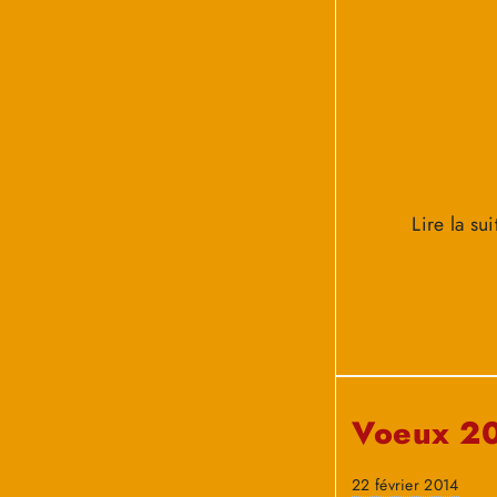
Lire la sui
Voeux 2
22 février 2014